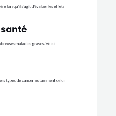
e lorsqu’il s’agit d’évaluer les effets
a santé
mbreuses maladies graves. Voici
ers types de cancer, notamment celui