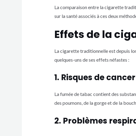
La comparaison entre la cigarette traditi
sur la santé associés à ces deux métho
Effets de la cig
La cigarette traditionnelle est depuis
quelques-uns de ses effets néfastes :
1. Risques de cancer
La fumée de tabac contient des substan
des poumons, de la gorge et de la bouch
2. Problèmes respir