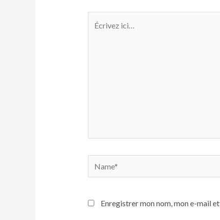
Écrivez
ici…
Name*
Enregistrer mon nom, mon e-mail et