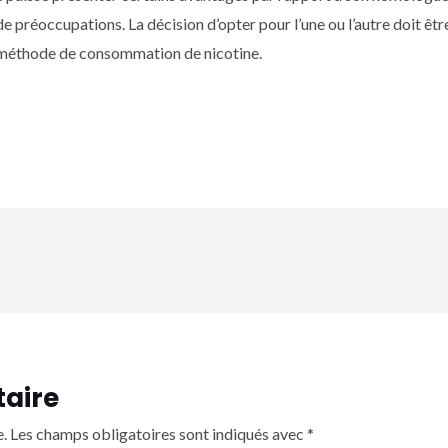
e préoccupations. La décision d’opter pour l’une ou l’autre doit êtr
 méthode de consommation de nicotine.
aire
.
Les champs obligatoires sont indiqués avec
*