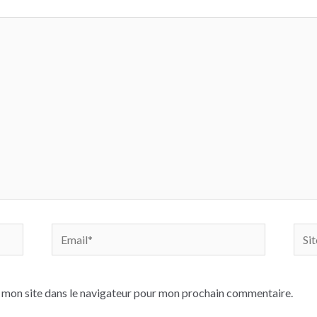
Email*
Site
Inte
 mon site dans le navigateur pour mon prochain commentaire.