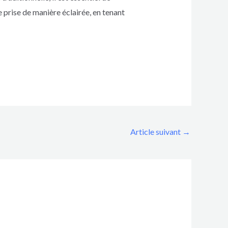
e prise de manière éclairée, en tenant
Article suivant
→