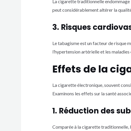
La cigarette traditionnelle endommage l
peut considérablement altérer la qualit
3. Risques cardiova
Le tabagisme est un facteur de risque 
l’hypertension artérielle et les maladies
Effets de la cig
La cigarette électronique, souvent cons
Examinons les effets sur la santé associés
1. Réduction des su
Comparée à la cigarette traditionnelle, 