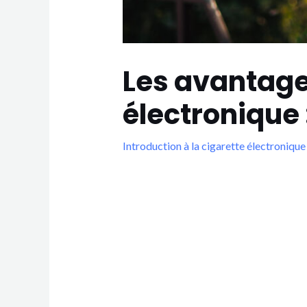
Les avantages
électronique 
Introduction à la cigarette électronique