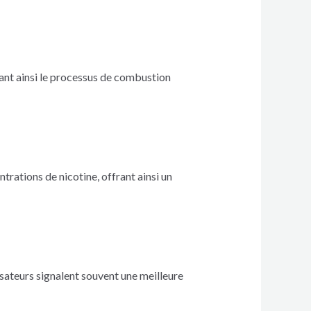
nant ainsi le processus de combustion
ntrations de nicotine, offrant ainsi un
lisateurs signalent souvent une meilleure