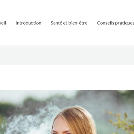
eil
Introduction
Santé et bien-être
Conseils pratique