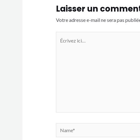
Laisser un comment
Votre adresse e-mail ne sera pas publiée
Écrivez
ici…
Name*