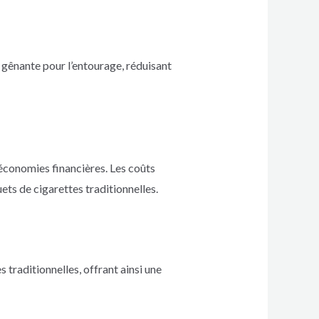
 gênante pour l’entourage, réduisant
 économies financières. Les coûts
ets de cigarettes traditionnelles.
 traditionnelles, offrant ainsi une