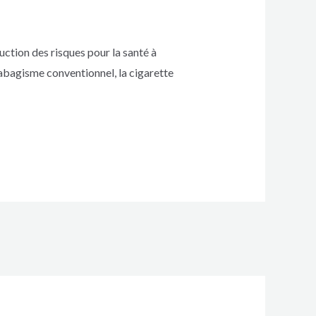
uction des risques pour la santé à
tabagisme conventionnel, la cigarette