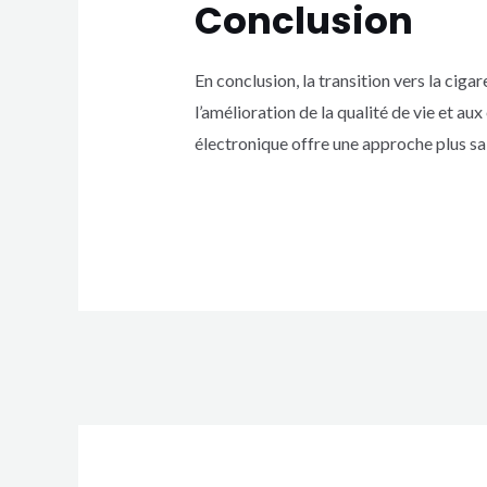
Conclusion
En conclusion, la transition vers la cig
l’amélioration de la qualité de vie et a
électronique offre une approche plus sa