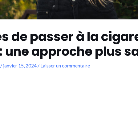
 de passer à la cigar
: une approche plus s
/
janvier 15, 2024
/
Laisser un commentaire