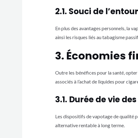
2.1. Souci de l’ento
En plus des avantages personnels, la va
ainsi les risques liés au tabagisme passif
3. Économies f
Outre les bénéfices pour la santé, opter
associés à l’achat de liquides pour ciga
3.1. Durée de vie des
Les dispositifs de vapotage de qualité p
alternative rentable à long terme.