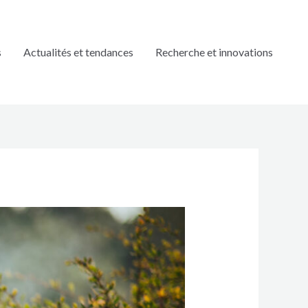
s
Actualités et tendances
Recherche et innovations