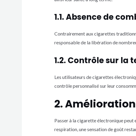
1.1. Absence de com
Contrairement aux cigarettes traditionn
responsable de la libération de nombre
1.2. Contrôle sur la 
Les utilisateurs de cigarettes électroniq
contrôle personnalisé sur leur consomm
2. Amélioration 
Passer à la cigarette électronique peut e
respiration, une sensation de goût rest